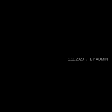
/
1.11.2023
BY
ADMIN