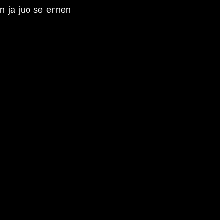
an ja juo se ennen